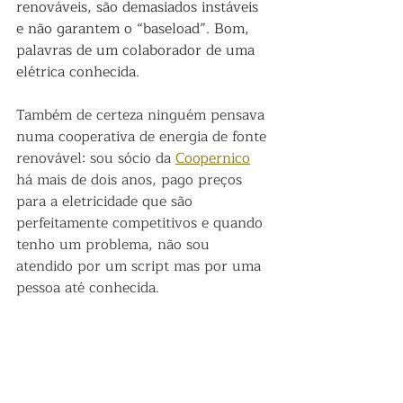
renováveis, são demasiados instáveis 
e não garantem o “baseload”. Bom, 
palavras de um colaborador de uma 
elétrica conhecida. 
Também de certeza ninguém pensava 
numa cooperativa de energia de fonte 
renovável: sou sócio da 
Coopernico
há mais de dois anos, pago preços 
para a eletricidade que são 
perfeitamente competitivos e quando 
tenho um problema, não sou 
atendido por um script mas por uma 
pessoa até conhecida.