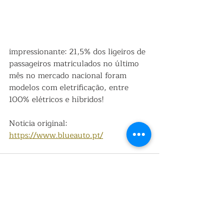
impressionante: 21,5% dos ligeiros de 
passageiros matriculados no último 
mês no mercado nacional foram 
modelos com eletrificação, entre 
100% elétricos e híbridos!
Noticia original: 
https://www.blueauto.pt/
Posts recentes
Ver tudo