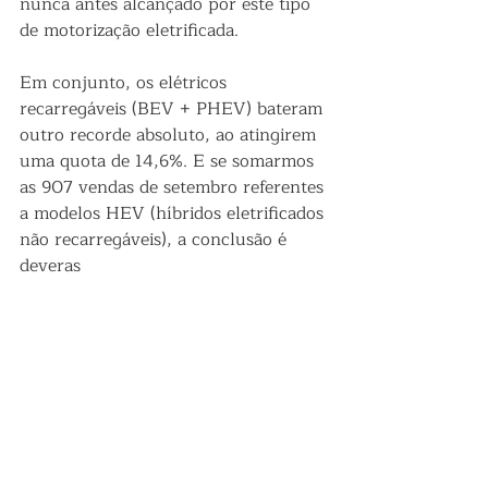
nunca antes alcançado por este tipo 
de motorização eletrificada. 
Em conjunto, os elétricos 
recarregáveis (BEV + PHEV) bateram 
outro recorde absoluto, ao atingirem 
uma quota de 14,6%. E se somarmos 
as 907 vendas de setembro referentes 
a modelos HEV (híbridos eletrificados 
não recarregáveis), a conclusão é 
deveras 