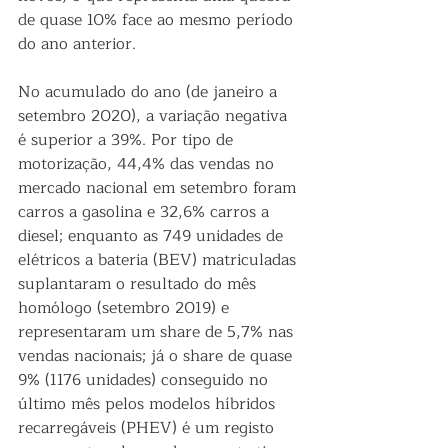
de quase 10% face ao mesmo período 
do ano anterior. 
No acumulado do ano (de janeiro a 
setembro 2020), a variação negativa 
é superior a 39%. Por tipo de 
motorização, 44,4% das vendas no 
mercado nacional em setembro foram 
carros a gasolina e 32,6% carros a 
diesel; enquanto as 749 unidades de 
elétricos a bateria (BEV) matriculadas 
suplantaram o resultado do mês 
homólogo (setembro 2019) e 
representaram um share de 5,7% nas 
vendas nacionais; já o share de quase 
9% (1176 unidades) conseguido no 
último mês pelos modelos híbridos 
recarregáveis (PHEV) é um registo 