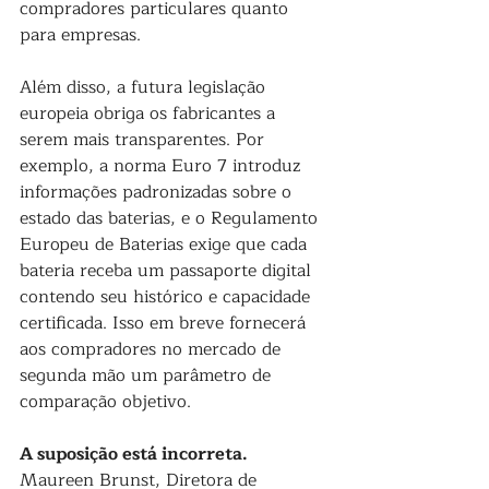
compradores particulares quanto 
para empresas.
Além disso, a futura legislação 
europeia obriga os fabricantes a 
serem mais transparentes. Por 
exemplo, a norma Euro 7 introduz 
informações padronizadas sobre o 
estado das baterias, e o Regulamento 
Europeu de Baterias exige que cada 
bateria receba um passaporte digital 
contendo seu histórico e capacidade 
certificada. Isso em breve fornecerá 
aos compradores no mercado de 
segunda mão um parâmetro de 
comparação objetivo.
A suposição está incorreta.
Maureen Brunst, Diretora de 