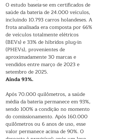
O estudo baseia-se em certificados de 
saúde da bateria de 24.000 veículos, 
incluindo 10.793 carros holandeses. A 
frota analisada era composta por 66% 
de veículos totalmente elétricos 
(BEVs) e 33% de híbridos plug-in 
(PHEVs), provenientes de 
aproximadamente 30 marcas e 
vendidos entre março de 2023 e 
setembro de 2025.
Ainda 93%.
Após 70.000 quilômetros, a saúde 
média da bateria permanece em 93%, 
sendo 100% a condição no momento 
do comissionamento. Após 160.000 
quilômetros ou 6 anos de uso, esse 
valor permanece acima de 90%. O 