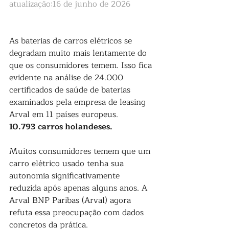
atualização:16 de junho de 2026
As baterias de carros elétricos se 
degradam muito mais lentamente do 
que os consumidores temem. Isso fica 
evidente na análise de 24.000 
certificados de saúde de baterias 
examinados pela empresa de leasing 
Arval em 11 países europeus.
10.793 carros holandeses. 
Muitos consumidores temem que um 
carro elétrico usado tenha sua 
autonomia significativamente 
reduzida após apenas alguns anos. A 
Arval BNP Paribas (Arval) agora 
refuta essa preocupação com dados 
concretos da prática.