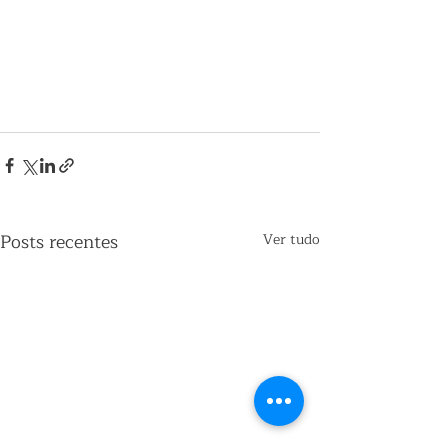
Posts recentes
Ver tudo