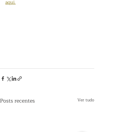
aqui.
Posts recentes
Ver tudo