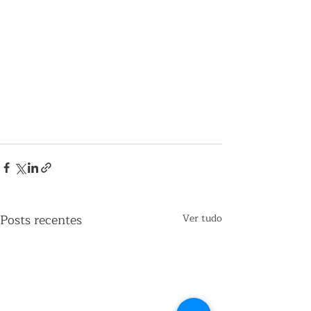
Posts recentes
Ver tudo