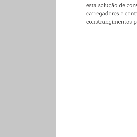
esta solução de con
carregadores e cont
constrangimentos po