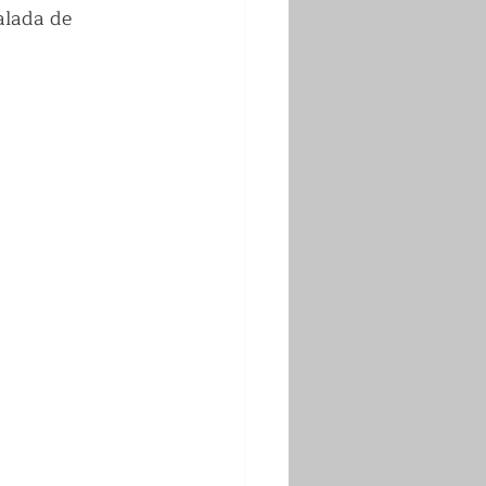
alada de 
 