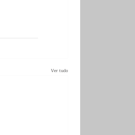
Ver tudo