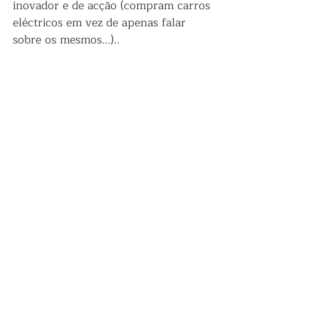
inovador e de acção (compram carros 
eléctricos em vez de apenas falar 
sobre os mesmos...)..