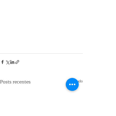
Posts recentes
Ver tudo