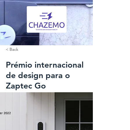
< Back
Prémio internacional
de design para o
Zaptec Go