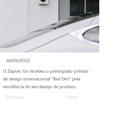
16/05/2022
O Zaptec Go recebeu o prestigiado prémio
de design internacional "Red Dot" pela
excelência do seu design de produto.
Previous
Next