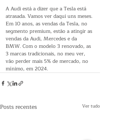
A Audi está a dizer que a Tesla está 
atrasada. Vamos ver daqui uns meses. 
Em 10 anos, as vendas da Tesla, no 
segmento premium, estão a atingir as 
vendas da Audi, Mercedes e da 
BMW. Com o modelo 3 renovado, as 
3 marcas tradicionais, no meu ver, 
vão perder mais 5% de mercado, no 
mínimo, em 2024.
Posts recentes
Ver tudo