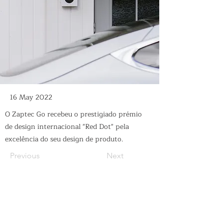
16 May 2022
O Zaptec Go recebeu o prestigiado prémio
de design internacional "Red Dot" pela
excelência do seu design de produto.
Previous
Next