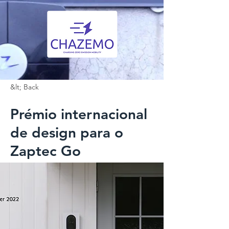
&lt; Back
Prémio internacional
de design para o
Zaptec Go