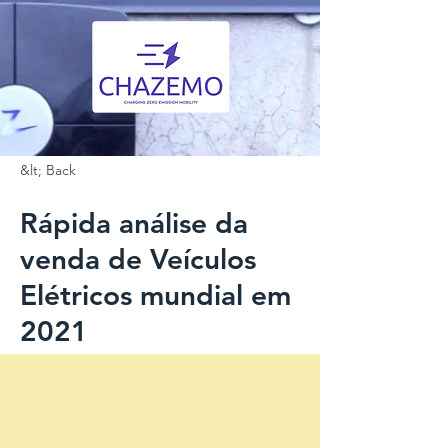
&lt; Back
Rápida análise da
venda de Veículos
Elétricos mundial em
2021