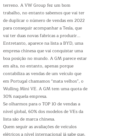
terreno. A VW Group fez um bom
trabalho, no entanto sabemos que vai ter
de duplicar o número de vendas em 2022
para conseguir acompanhar a Tesla, que
vai ter duas novas fabricas a produzir...
Entretanto, aparece na lista a BYD, uma
empresa chinesa que vai conquistar uma
boa posição no mundo. A GM parece estar
em alta, no entanto, apenas porque
contabiliza as vendas de um veículo que
em Portugal chamamos “mata velhos”, o
Wulling Mini VE. A GM tem uma quota de
30% naquela empresa.
Se olharmos para o TOP 10 de vendas a
nível global, 60% dos modelos de VEs da
lista são de marca chinesa.
Quem seguir as avaliações de veículos
elétricos a nível internacional já sabe que,