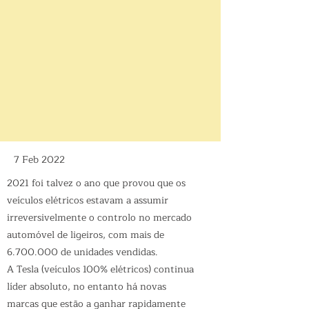
7 Feb 2022
2021 foi talvez o ano que provou que os
veículos elétricos estavam a assumir
irreversivelmente o controlo no mercado
automóvel de ligeiros, com mais de
6.700.000
de unidades vendidas.
A Tesla (veículos 100% elétricos) continua
líder absoluto, no entanto há novas
marcas que estão a ganhar rapidamente